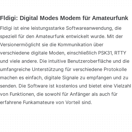
Fldigi: Digital Modes Modem für Amateurfunk
Fldigi ist eine leistungsstarke Softwareanwendung, die
speziell für den Amateurfunk entwickelt wurde. Mit der
Versionermöglicht sie die Kommunikation über
verschiedene digitale Moden, einschließlich PSK31, RTTY
und viele andere. Die intuitive Benutzeroberfläche und die
umfangreiche Unterstützung für verschiedene Protokolle
machen es einfach, digitale Signale zu empfangen und zu
senden. Die Software ist kostenlos und bietet eine Vielzahl
von Funktionen, die sowohl für Anfänger als auch für
erfahrene Funkamateure von Vorteil sind.