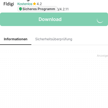
Kostenlos
4.2
Sicheres Programm
V
4.2.11
Download
Informationen
Sicherheitsüberprüfung