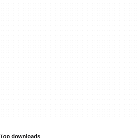
Top downloads