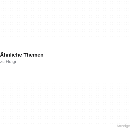
Ähnliche Themen
zu Fldigi