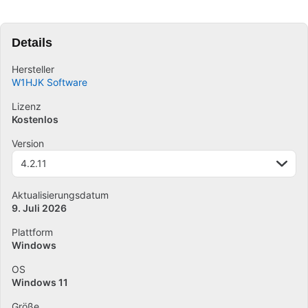
Details
Hersteller
W1HJK Software
Lizenz
Kostenlos
Version
4.2.11
Aktualisierungsdatum
9. Juli 2026
Plattform
Windows
OS
Windows 11
Größe