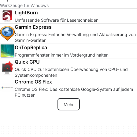
Werkzeuge für Windows
LightBurn
Umfassende Software für Laserschneiden
Garmin Express
Garmin Express: Einfache Verwaltung und Aktualisierung von
Garmin-Geräten
OnTopReplica
Programmfenster immer im Vordergrund halten
Quick CPU
Quick CPU zur kostenlosen Überwachung von CPU- und
Systemkomponenten
Chrome OS Flex
Chrome OS Flex: Das kostenlose Google-System auf jedem
PC nutzen
Mehr