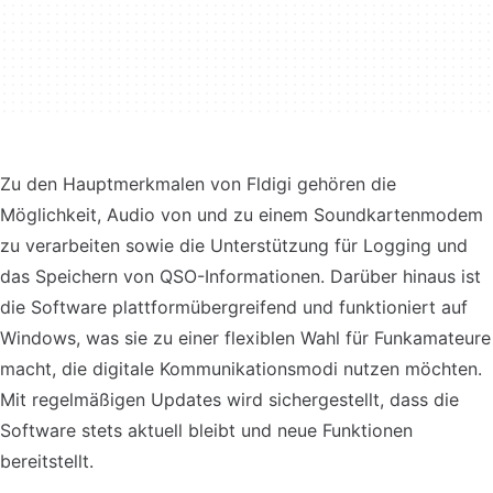
Zu den Hauptmerkmalen von Fldigi gehören die
Möglichkeit, Audio von und zu einem Soundkartenmodem
zu verarbeiten sowie die Unterstützung für Logging und
das Speichern von QSO-Informationen. Darüber hinaus ist
die Software plattformübergreifend und funktioniert auf
Windows, was sie zu einer flexiblen Wahl für Funkamateure
macht, die digitale Kommunikationsmodi nutzen möchten.
Mit regelmäßigen Updates wird sichergestellt, dass die
Software stets aktuell bleibt und neue Funktionen
bereitstellt.