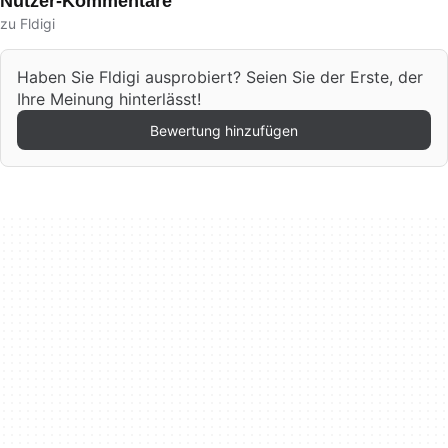
Nutzer-Kommentare
zu Fldigi
Haben Sie Fldigi ausprobiert? Seien Sie der Erste, der
Ihre Meinung hinterlässt!
Bewertung hinzufügen