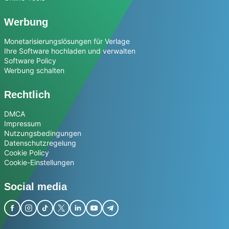
Werbung
Monetarisierungslösungen für Verlage
Ihre Software hochladen und verwalten
Software Policy
Werbung schalten
Rechtlich
DMCA
Impressum
Nutzungsbedingungen
Datenschutzregelung
Cookie Policy
Cookie-Einstellungen
Social media